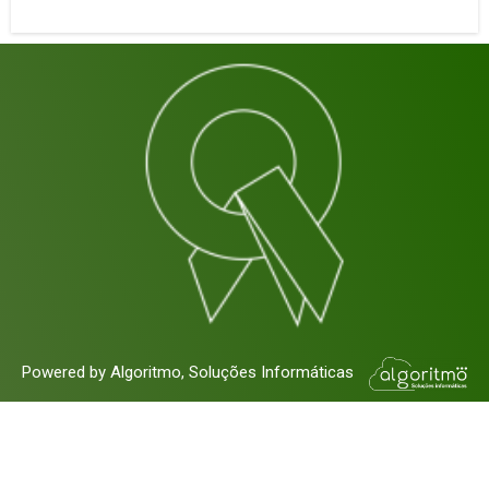
Powered by Algoritmo, Soluções Informáticas