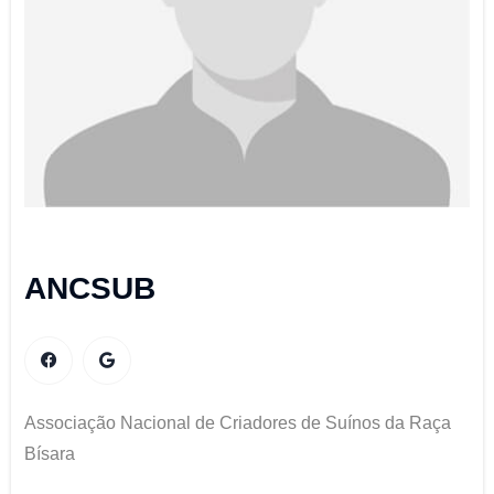
ANCSUB
Associação Nacional de Criadores de Suínos da Raça
Bísara