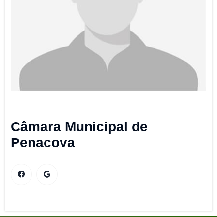
Câmara Municipal de
Penacova