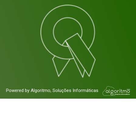
Powered by Algoritmo, Soluções Informáticas