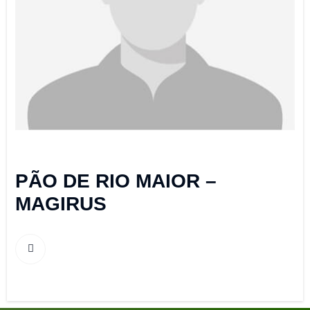
PÃO DE RIO MAIOR –
MAGIRUS