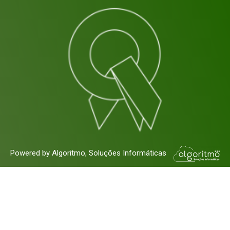
Powered by Algoritmo, Soluções Informáticas