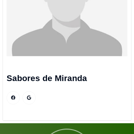
Sabores de Miranda