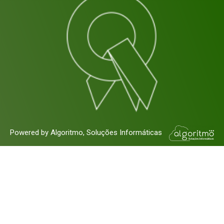
Powered by Algoritmo, Soluções Informáticas