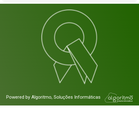
Powered by Algoritmo, Soluções Informáticas