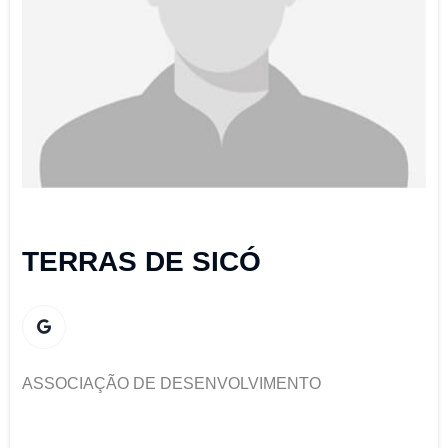
TERRAS DE SICÓ
ASSOCIAÇÃO DE DESENVOLVIMENTO