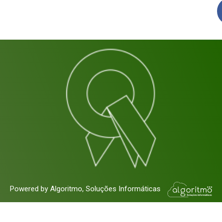
Powered by Algoritmo, Soluções Informáticas