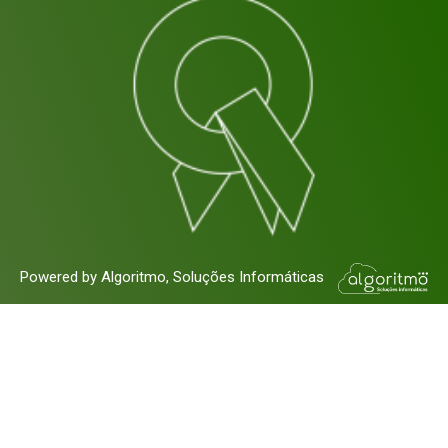
Powered by Algoritmo, Soluções Informáticas