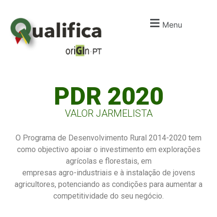
Menu
I
m
PDR 2020
VALOR JARMELISTA
O Programa de Desenvolvimento Rural 2014-2020 tem
como objectivo apoiar o investimento em explorações
agrícolas e florestais, em
empresas agro-industriais e à instalação de jovens
agricultores, potenciando as condições para aumentar a
competitividade do seu negócio.