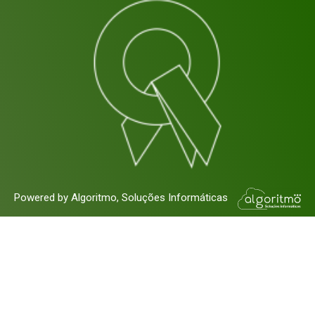
Powered by Algoritmo, Soluções Informáticas