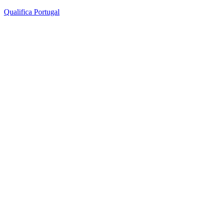
Qualifica Portugal