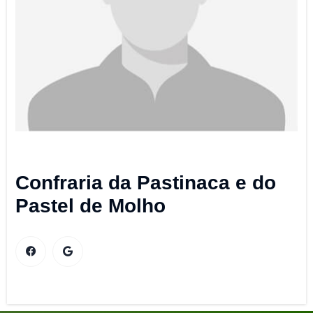
Confraria da Pastinaca e do
Pastel de Molho