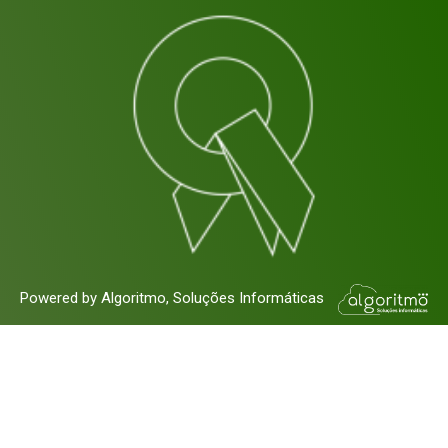
Powered by Algoritmo, Soluções Informáticas