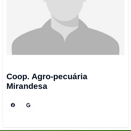
Coop. Agro-pecuária
Mirandesa