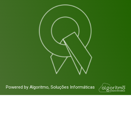
Powered by Algoritmo, Soluções Informáticas