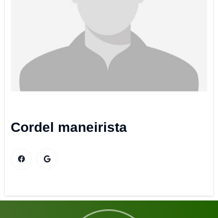
Cordel maneirista