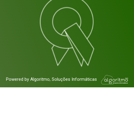
Powered by Algoritmo, Soluções Informáticas