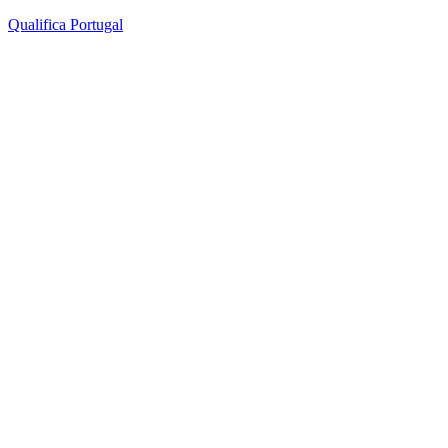
Qualifica Portugal