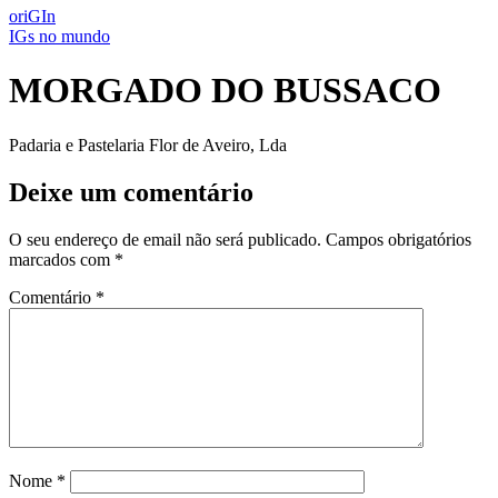
oriGIn
IGs no mundo
MORGADO DO BUSSACO
Padaria e Pastelaria Flor de Aveiro, Lda
Deixe um comentário
O seu endereço de email não será publicado.
Campos obrigatórios
marcados com
*
Comentário
*
Nome
*