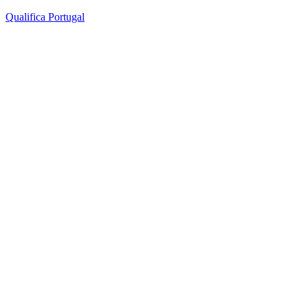
Qualifica Portugal