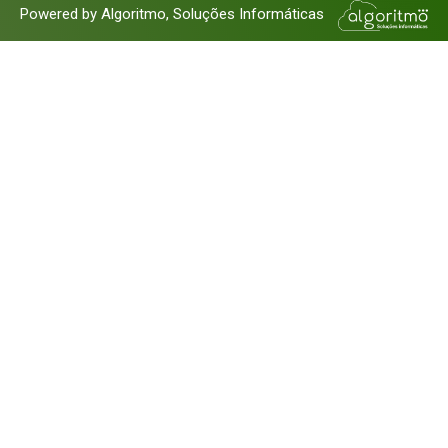
Powered by Algoritmo, Soluções Informáticas